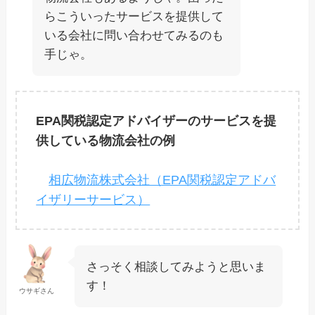
らこういったサービスを提供して
いる会社に問い合わせてみるのも
手じゃ。
EPA関税認定アドバイザーのサービスを提
供している物流会社の例
相広物流株式会社（EPA関税認定アドバ
イザリーサービス）
さっそく相談してみようと思いま
す！
ウサギさん