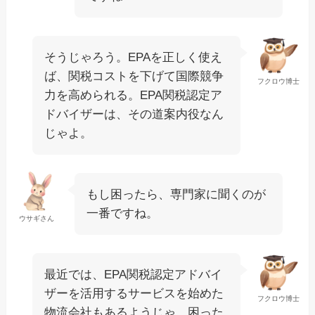
そうじゃろう。EPAを正しく使え
ば、関税コストを下げて国際競争
フクロウ博士
力を高められる。EPA関税認定ア
ドバイザーは、その道案内役なん
じゃよ。
もし困ったら、専門家に聞くのが
一番ですね。
ウサギさん
最近では、EPA関税認定アドバイ
ザーを活用するサービスを始めた
フクロウ博士
物流会社もあるようじゃ。困った