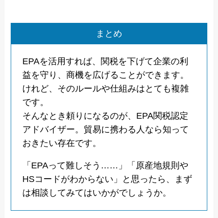
まとめ
EPAを活用すれば、関税を下げて企業の利
益を守り、商機を広げることができます。
けれど、そのルールや仕組みはとても複雑
です。
そんなとき頼りになるのが、EPA関税認定
アドバイザー。貿易に携わる人なら知って
おきたい存在です。
「EPAって難しそう……」「原産地規則や
HSコードがわからない」と思ったら、まず
は相談してみてはいかがでしょうか。