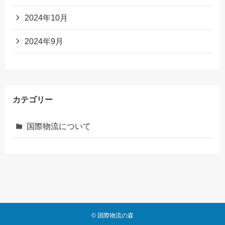
2024年10月
2024年9月
カテゴリー
国際物流について
©
国際物流の森