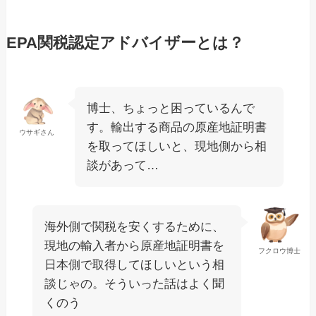
EPA関税認定アドバイザーとは？
博士、ちょっと困っているんで
す。輸出する商品の原産地証明書
ウサギさん
を取ってほしいと、現地側から相
談があって…
海外側で関税を安くするために、
現地の輸入者から原産地証明書を
フクロウ博士
日本側で取得してほしいという相
談じゃの。そういった話はよく聞
くのう