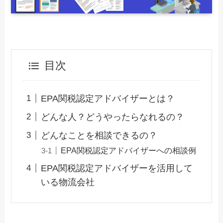
目次
EPA関税認定アドバイザーとは？
どんな人？どうやったらなれるの？
どんなことを相談できるの？
EPA関税認定アドバイザーへの相談例
EPA関税認定アドバイザーを活用して
いる物流会社