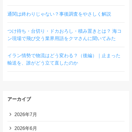
通関は終わりじゃない？事後調査をやさしく解説
つけ待ち・台切り・ドカおろし・積み置きとは？ 海コ
ン現場で飛び交う業界用語をクマさんに聞いてみた
イラン情勢で物流はどう変わる？（後編）｜止まった
輸送を、誰がどう立て直したのか
アーカイブ
2026年7月
2026年6月