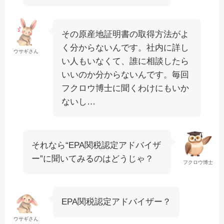
その原産地証明書の取得方法がよ
く分からないんです。社内に詳し
ウサギさん
い人もいなくて、誰に相談したら
いいのか分からないんです。毎回
フクロウ博士に聞くわけにもいか
ないし…
それなら“EPA関税認定アドバイザ
ー”に聞いてみるのはどうじゃ？
フクロウ博士
EPA関税認定アドバイザー？
ウサギさん