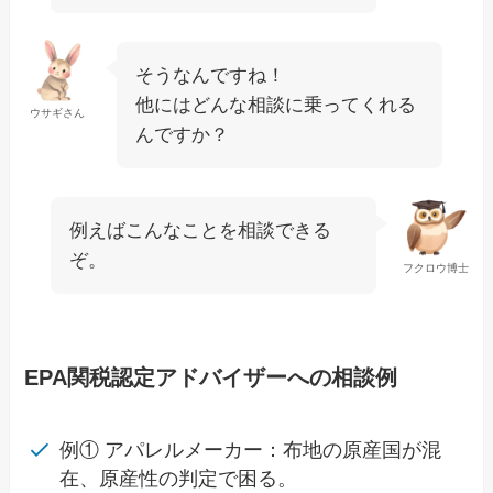
そうなんですね！
他にはどんな相談に乗ってくれる
ウサギさん
んですか？
例えばこんなことを相談できる
ぞ。
フクロウ博士
EPA関税認定アドバイザーへの相談例
例① アパレルメーカー：布地の原産国が混
在、原産性の判定で困る。