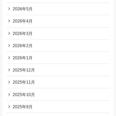
2026年5月
2026年4月
2026年3月
2026年2月
2026年1月
2025年12月
2025年11月
2025年10月
2025年9月