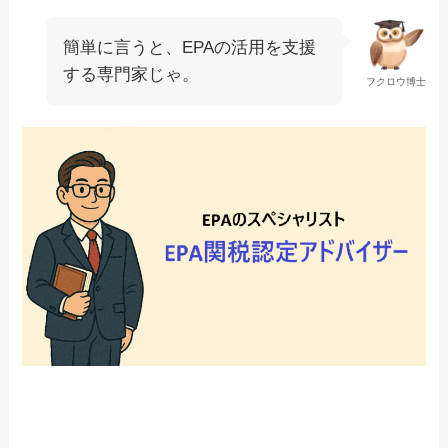
簡単に言うと、EPAの活用を支援
する専門家じゃ。
フクロウ博士