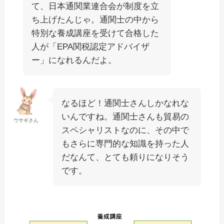
て、日本通関業連合会が制度を立
ち上げたんじゃ。通関士の中から
特別な養成講座を受けて合格した
人が「EPA関税認定アドバイザ
ー」になれるんだよ。
なるほど！通関士さんしかなれな
いんですね。通関士さんも貿易の
ウサギさん
スペシャリストなのに、その中で
もさらに専門的な知識を持った人
だなんて、とても頼りになりそう
です。