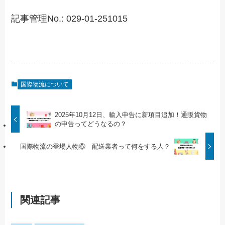
記事管理No.: 029-01-251015
国際物流について
2025年10月12日、輸入申告に新項目追加！通販貨物
の申告ってどうなるの？
国際物流の登場人物⑥ 配送業者って何をする人？
関連記事