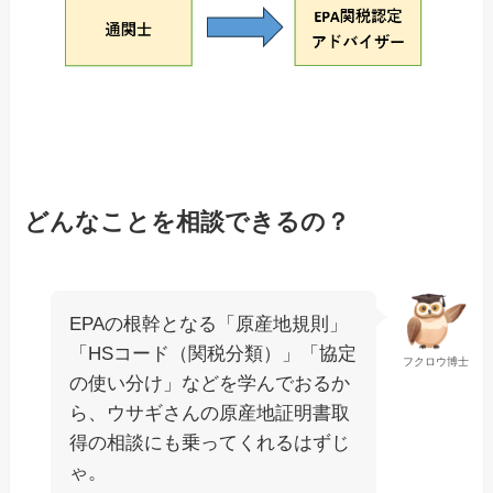
どんなことを相談できるの？
EPAの根幹となる「原産地規則」
「HSコード（関税分類）」「協定
フクロウ博士
の使い分け」などを学んでおるか
ら、ウサギさんの原産地証明書取
得の相談にも乗ってくれるはずじ
ゃ。