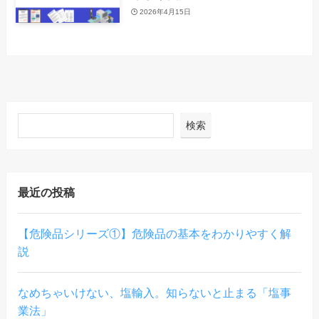
2026年4月15日
検索
最近の投稿
【危険品シリーズ①】危険品の基本をわかりやすく解
説
なめちゃいけない、塩輸入。知らないと止まる「塩事
業法」