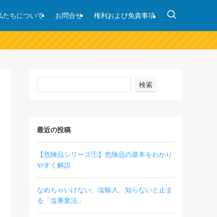
私たちについて
お問合せ
権利および免責事項
検索
最近の投稿
【危険品シリーズ①】危険品の基本をわかり
やすく解説
なめちゃいけない、塩輸入。知らないと止ま
る「塩事業法」