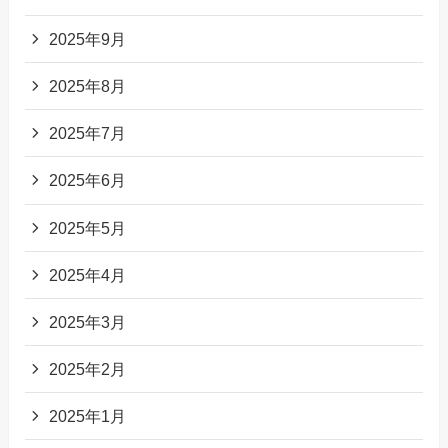
2025年9月
2025年8月
2025年7月
2025年6月
2025年5月
2025年4月
2025年3月
2025年2月
2025年1月