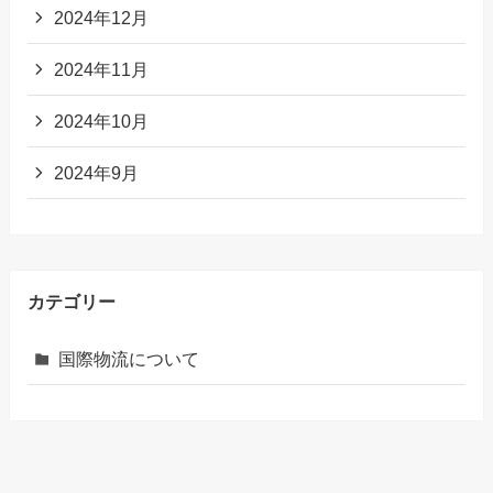
2024年12月
2024年11月
2024年10月
2024年9月
カテゴリー
国際物流について