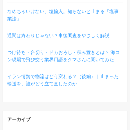
なめちゃいけない、塩輸入。知らないと止まる「塩事
業法」
通関は終わりじゃない？事後調査をやさしく解説
つけ待ち・台切り・ドカおろし・積み置きとは？ 海コ
ン現場で飛び交う業界用語をクマさんに聞いてみた
イラン情勢で物流はどう変わる？（後編）｜止まった
輸送を、誰がどう立て直したのか
アーカイブ