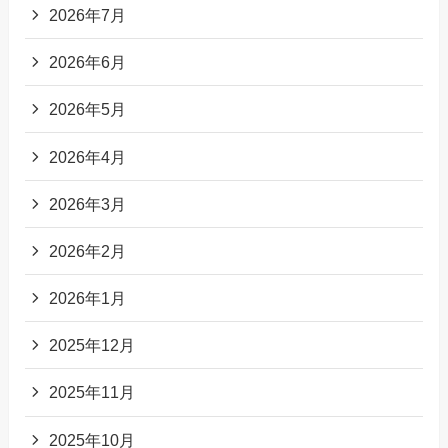
2026年7月
2026年6月
2026年5月
2026年4月
2026年3月
2026年2月
2026年1月
2025年12月
2025年11月
2025年10月