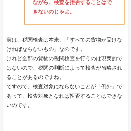
ながら、検査を拒否することはで
きないのじゃよ。
実は、税関検査は本来、「すべての貨物が受けな
ければならないもの」なのです。
けれど全部の貨物の税関検査を行うのは現実的で
はないので、税関の判断によって検査が省略され
ることがあるのですね。
ですので、検査対象にならないことが「例外」で
あって、検査対象となれば拒否することはできな
いのです。