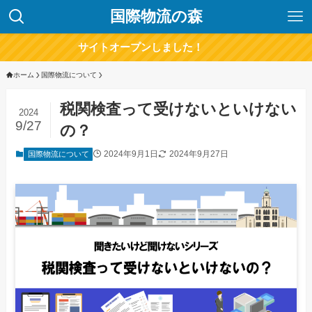
国際物流の森
サイトオープンしました！
ホーム
国際物流について
税関検査って受けないといけない
2024
9/27
の？
2024年9月1日
2024年9月27日
国際物流について