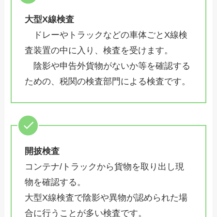
大型X線検査
ドレーやトラックなどの車体ごとX線検
査装置の中に入り、検査を受けます。
陰影や申告外貨物がないか等を確認する
ための、税関の検査部門による検査です。
開披検査
コンテナ/トラックから貨物を取り出し現
物を確認する。
大型X線検査で陰影や異物が認められた場
合に行うことが多い検査です。