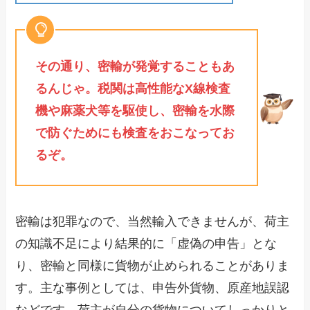
その通り、密輸が発覚することもあ
るんじゃ。税関は高性能なX線検査
機や麻薬犬等を駆使し、密輸を水際
で防ぐためにも検査をおこなってお
るぞ。
密輸は犯罪なので、当然輸入できませんが、荷主
の知識不足により結果的に「虚偽の申告」とな
り、密輸と同様に貨物が止められることがありま
す。主な事例としては、申告外貨物、原産地誤認