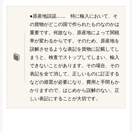
●原産地誤認…… 特に輸入において、そ
の貨物がどこの国で作られたものなのかは
重要です。何故なら、原産地によって関税
率が変わるからです。そのため、原産地を
誤解させるような表記を貨物に記載してし
まうと、検査でストップしてしまい、輸入
できないことがあります。その場合、その
表記を全て消して、正しいものに訂正する
などの措置が必要になり、費用と手間もか
かりますので、はじめから誤解のない、正
しい表記にすることが大切です。