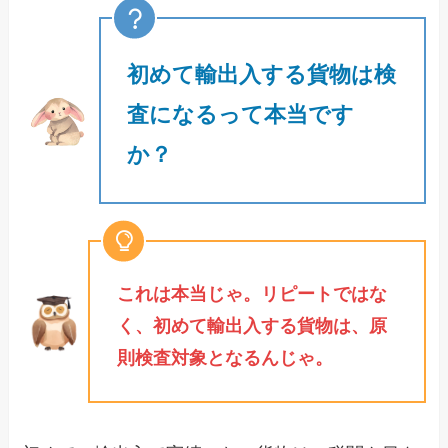
初めて輸出入する貨物は検
査になるって本当です
か？
これは本当じゃ。リピートではな
く、初めて輸出入する貨物は、原
則検査対象となるんじゃ。