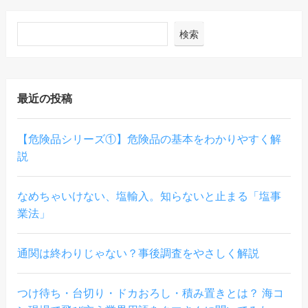
検索
最近の投稿
【危険品シリーズ①】危険品の基本をわかりやすく解
説
なめちゃいけない、塩輸入。知らないと止まる「塩事
業法」
通関は終わりじゃない？事後調査をやさしく解説
つけ待ち・台切り・ドカおろし・積み置きとは？ 海コ