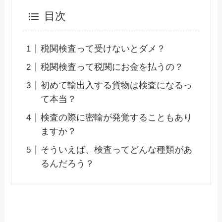
目次
税関検査って受けないとダメ？
税関検査って税関にお金を払うの？
初めて輸出入する貨物は検査になるっ
て本当？
検査の際に密輸が発覚することもあり
ますか？
そういえば、検査ってどんな種類があ
るんだろう？