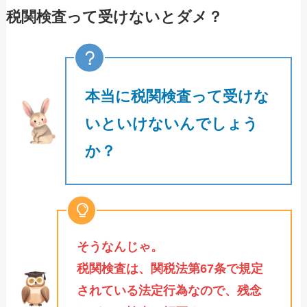
税関検査って受けないとダメ？
本当に税関検査って受けな
いといけないんでしょう
か？
そうなんじゃ。
税関検査は、関税法第67条で規定
されている法定行為なので、残念