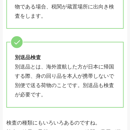
物である場合、税関が蔵置場所に出向き検
査をします。
別送品検査
別送品とは、海外渡航した方が日本に帰国
する際、身の回り品を本人が携帯しないで
別便で送る荷物のことです。別送品も検査
が必要です。
検査の種類にもいろいろあるのですね。