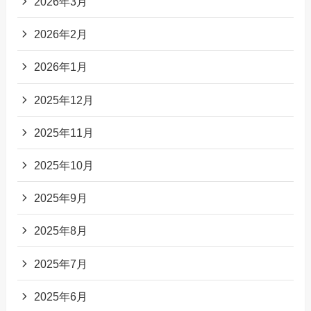
2026年3月
2026年2月
2026年1月
2025年12月
2025年11月
2025年10月
2025年9月
2025年8月
2025年7月
2025年6月