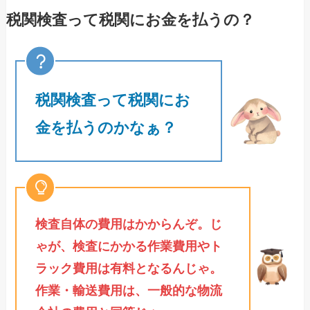
税関検査って税関にお金を払うの？
税関検査って税関にお
金を払うのかなぁ？
検査自体の費用はかからんぞ。じ
ゃが、検査にかかる作業費用やト
ラック費用は有料となるんじゃ。
作業・輸送費用は、一般的な物流