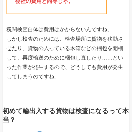
会社の費用と同等じゃ。
税関検査自体は費用はかからないんですね。
しかし検査のためには、検査場所に貨物を移動さ
せたり、貨物の入っている木箱などの梱包を開梱
して、再度輸送のために梱包し直したり……とい
った作業が発生するので、どうしても費用が発生
してしまうのですね。
初めて輸出入する貨物は検査になるって本
当？