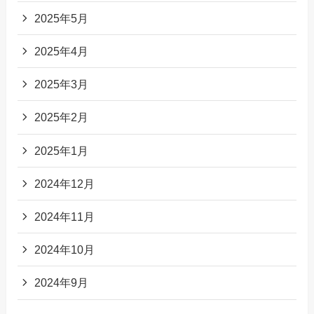
2025年5月
2025年4月
2025年3月
2025年2月
2025年1月
2024年12月
2024年11月
2024年10月
2024年9月