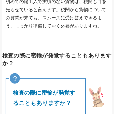
初めての輸出入で実績のない貨物は、税関も目を
光らせていると言えます。税関から貨物について
の質問が来ても、スムーズに受け答えできるよ
う、しっかり準備しておく必要がありますね。
検査の際に密輸が発覚することもあります
か？
検査の際に密輸が発覚す
ることもありますか？