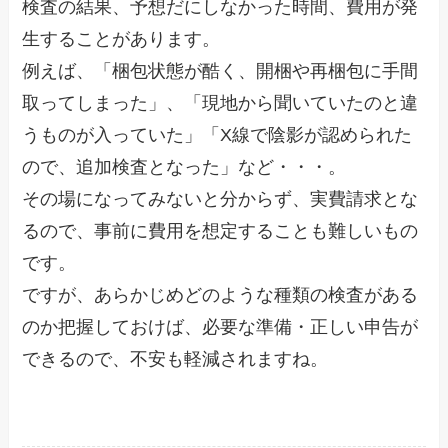
検査の結果、予想だにしなかった時間、費用が発
生することがあります。
例えば、「梱包状態が酷く、開梱や再梱包に手間
取ってしまった」、「現地から聞いていたのと違
うものが入っていた」「X線で陰影が認められた
ので、追加検査となった」など・・・。
その場になってみないと分からず、実費請求とな
るので、事前に費用を想定することも難しいもの
です。
ですが、あらかじめどのような種類の検査がある
のか把握しておけば、必要な準備・正しい申告が
できるので、不安も軽減されますね。