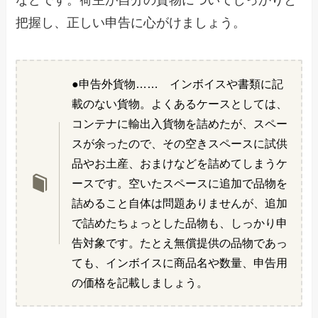
などです。荷主が自分の貨物についてしっかりと
把握し、正しい申告に心がけましょう。
●申告外貨物…… インボイスや書類に記
載のない貨物。よくあるケースとしては、
コンテナに輸出入貨物を詰めたが、スペー
スが余ったので、その空きスペースに試供
品やお土産、おまけなどを詰めてしまうケ
ースです。空いたスペースに追加で品物を
詰めること自体は問題ありませんが、追加
で詰めたちょっとした品物も、しっかり申
告対象です。たとえ無償提供の品物であっ
ても、インボイスに商品名や数量、申告用
の価格を記載しましょう。