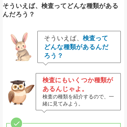
そういえば、検査ってどんな種類がある
んだろう？
そういえば、
検査って
どんな種類があるんだ
ろう？
検査にもいくつか種類が
あるんじゃよ。
検査の種類を紹介するので、一
緒に見てみよう。