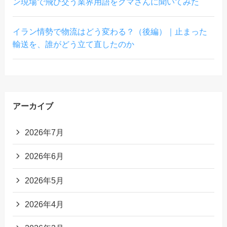
ン現場で飛び交う業界用語をクマさんに聞いてみた
イラン情勢で物流はどう変わる？（後編）｜止まった
輸送を、誰がどう立て直したのか
アーカイブ
2026年7月
2026年6月
2026年5月
2026年4月