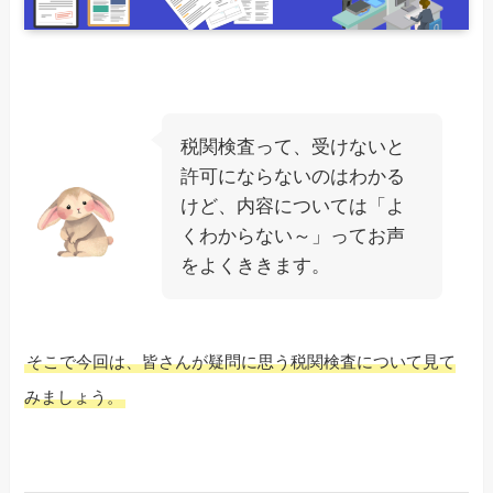
税関検査って、受けないと
許可にならないのはわかる
けど、内容については「よ
くわからない～」ってお声
をよくききます。
そこで今回は、皆さんが疑問に思う税関検査について見て
みましょう。