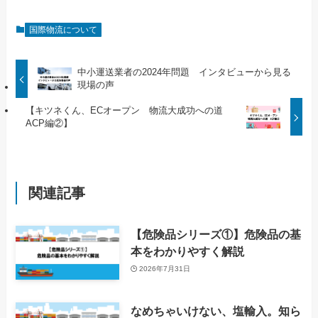
国際物流について
中小運送業者の2024年問題 インタビューから見る
現場の声
【キツネくん、ECオープン 物流大成功への道
ACP編②】
関連記事
【危険品シリーズ①】危険品の基
本をわかりやすく解説
2026年7月31日
なめちゃいけない、塩輸入。知ら